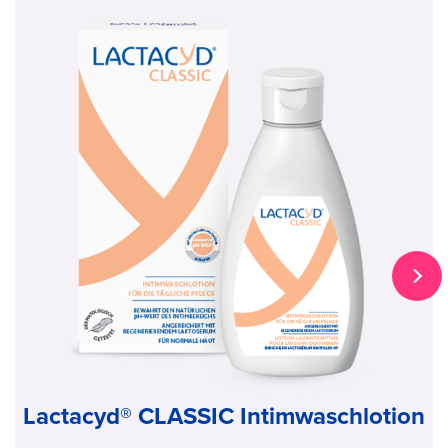
Lactacyd® CLASSIC Intimwaschlotion