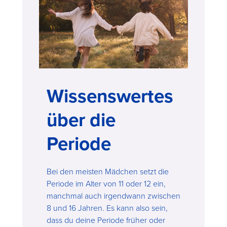
Wissenswertes
über die
Periode
Bei den meisten Mädchen setzt die
Periode im Alter von 11 oder 12 ein,
manchmal auch irgendwann zwischen
8 und 16 Jahren. Es kann also sein,
dass du deine Periode früher oder