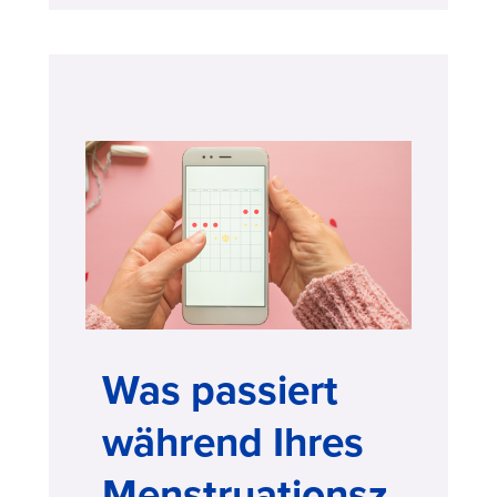
Was passiert
während Ihres
Menstruationsz