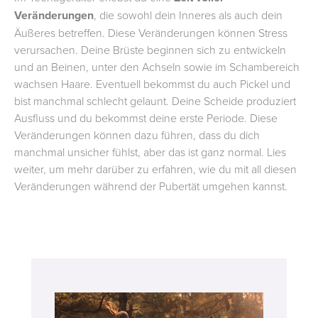
Veränderungen
, die sowohl dein Inneres als auch dein
Äußeres betreffen. Diese Veränderungen können Stress
verursachen. Deine Brüste beginnen sich zu entwickeln
und an Beinen, unter den Achseln sowie im Schambereich
wachsen Haare. Eventuell bekommst du auch Pickel und
bist manchmal schlecht gelaunt. Deine Scheide produziert
Ausfluss und du bekommst deine erste Periode. Diese
Veränderungen können dazu führen, dass du dich
manchmal unsicher fühlst, aber das ist ganz normal. Lies
weiter, um mehr darüber zu erfahren, wie du mit all diesen
Veränderungen während der Pubertät umgehen kannst.