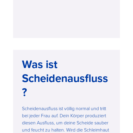
Was ist
Scheidenausfluss
?
Scheidenausfluss ist völlig normal und tritt
bei jeder Frau auf. Dein Körper produziert
diesen Ausfluss, um deine Scheide sauber
und feucht zu halten. Wird die Schleimhaut