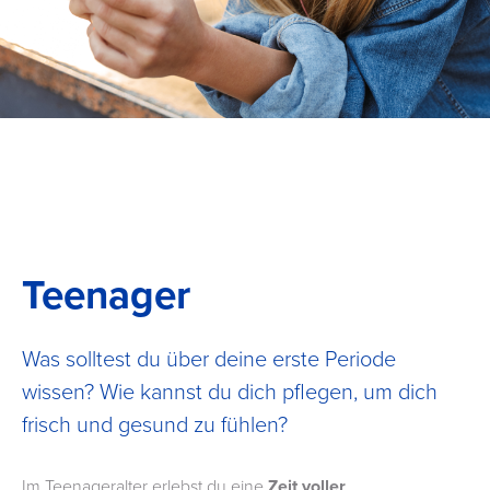
Teenager
Was solltest du über deine erste Periode
wissen? Wie kannst du dich pflegen, um dich
frisch und gesund zu fühlen?
Im Teenageralter erlebst du eine
Zeit voller