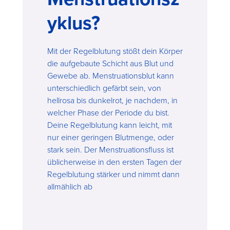
yklus?
Mit der Regelblutung stößt dein Körper
die aufgebaute Schicht aus Blut und
Gewebe ab. Menstruationsblut kann
unterschiedlich gefärbt sein, von
hellrosa bis dunkelrot, je nachdem, in
welcher Phase der Periode du bist.
Deine Regelblutung kann leicht, mit
nur einer geringen Blutmenge, oder
stark sein. Der Menstruationsfluss ist
üblicherweise in den ersten Tagen der
Regelblutung stärker und nimmt dann
allmählich ab