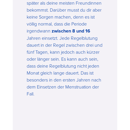
später als deine meisten Freundinnen
bekommst. Darüber musst du dir aber
keine Sorgen machen, denn es ist
völlig normal, dass die Periode
irgendwann
zwischen 8 und 16
Jahren einsetzt. Jede Regelblutung
dauert in der Regel zwischen drei und
fünf Tagen, kann jedoch auch kürzer
oder länger sein. Es kann auch sein,
dass deine Regelblutung nicht jeden
Monat gleich lange dauert. Das ist
besonders in den ersten Jahren nach
dem Einsetzen der Menstruation der
Fall.