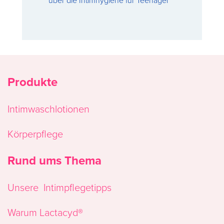
Produkte
Intimwaschlotionen
Körperpflege
Rund ums Thema
Unsere ​ Intimpflegetipps
Warum Lactacyd®