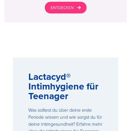
ENTDECKEN
Lactacyd®
Intimhygiene für
Teenager
Was solltest du über deine erste
Periode wissen und wie sorgst du für
deine Intimgesundheit? Erfahre mehr
über die Intimhygiene für Teenager