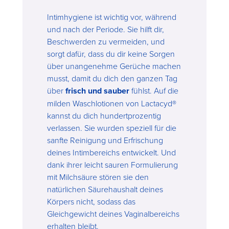
Intimhygiene ist wichtig vor, während
und nach der Periode. Sie hilft dir,
Beschwerden zu vermeiden, und
sorgt dafür, dass du dir keine Sorgen
über unangenehme Gerüche machen
musst, damit du dich den ganzen Tag
über
frisch und sauber
fühlst. Auf die
milden Waschlotionen von Lactacyd®
kannst du dich hundertprozentig
verlassen. Sie wurden speziell für die
sanfte Reinigung und Erfrischung
deines Intimbereichs entwickelt. Und
dank ihrer leicht sauren Formulierung
mit Milchsäure stören sie den
natürlichen Säurehaushalt deines
Körpers nicht, sodass das
Gleichgewicht deines Vaginalbereichs
erhalten bleibt.