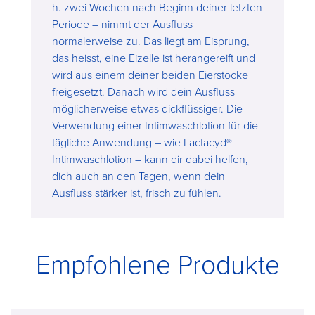
h. zwei Wochen nach Beginn deiner letzten
Periode – nimmt der Ausfluss
normalerweise zu. Das liegt am Eisprung,
das heisst, eine Eizelle ist herangereift und
wird aus einem deiner beiden Eierstöcke
freigesetzt. Danach wird dein Ausfluss
möglicherweise etwas dickflüssiger. Die
Verwendung einer Intimwaschlotion für die
tägliche Anwendung – wie Lactacyd®
Intimwaschlotion – kann dir dabei helfen,
dich auch an den Tagen, wenn dein
Ausfluss stärker ist, frisch zu fühlen.
Empfohlene Produkte