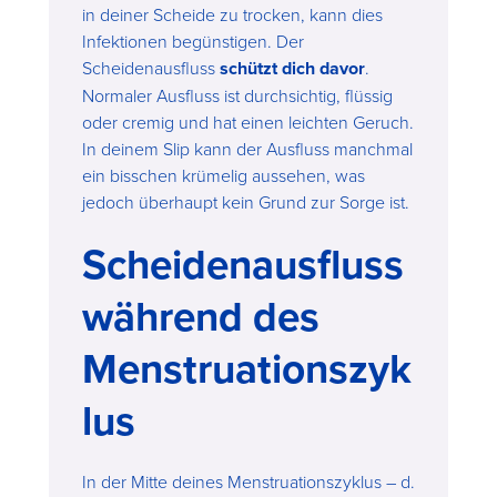
in deiner Scheide zu trocken, kann dies
Infektionen begünstigen. Der
Scheidenausfluss
schützt dich davor
.
Normaler Ausfluss ist durchsichtig, flüssig
oder cremig und hat einen leichten Geruch.
In deinem Slip kann der Ausfluss manchmal
ein bisschen krümelig aussehen, was
jedoch überhaupt kein Grund zur Sorge ist.
Scheidenausfluss
während des
Menstruationszyk
lus
In der Mitte deines Menstruationszyklus – d.