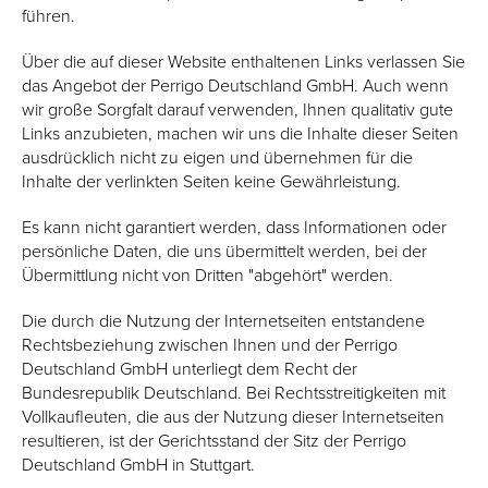
führen.
Über die auf dieser Website enthaltenen Links verlassen Sie
das Angebot der Perrigo Deutschland GmbH. Auch wenn
wir große Sorgfalt darauf verwenden, Ihnen qualitativ gute
Links anzubieten, machen wir uns die Inhalte dieser Seiten
ausdrücklich nicht zu eigen und übernehmen für die
Inhalte der verlinkten Seiten keine Gewährleistung.
Es kann nicht garantiert werden, dass Informationen oder
persönliche Daten, die uns übermittelt werden, bei der
Übermittlung nicht von Dritten "abgehört" werden.
Die durch die Nutzung der Internetseiten entstandene
Rechtsbeziehung zwischen Ihnen und der Perrigo
Deutschland GmbH unterliegt dem Recht der
Bundesrepublik Deutschland. Bei Rechtsstreitigkeiten mit
Vollkaufleuten, die aus der Nutzung dieser Internetseiten
resultieren, ist der Gerichtsstand der Sitz der Perrigo
Deutschland GmbH in Stuttgart.