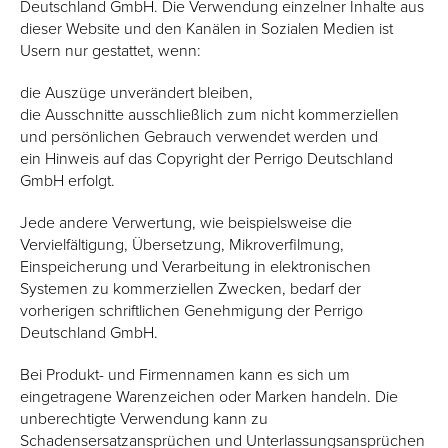
Deutschland GmbH. Die Verwendung einzelner Inhalte aus
dieser Website und den Kanälen in Sozialen Medien ist
Usern nur gestattet, wenn:
die Auszüge unverändert bleiben,
die Ausschnitte ausschließlich zum nicht kommerziellen
und persönlichen Gebrauch verwendet werden und
ein Hinweis auf das Copyright der Perrigo Deutschland
GmbH erfolgt.
Jede andere Verwertung, wie beispielsweise die
Vervielfältigung, Übersetzung, Mikroverfilmung,
Einspeicherung und Verarbeitung in elektronischen
Systemen zu kommerziellen Zwecken, bedarf der
vorherigen schriftlichen Genehmigung der Perrigo
Deutschland GmbH.
Bei Produkt- und Firmennamen kann es sich um
eingetragene Warenzeichen oder Marken handeln. Die
unberechtigte Verwendung kann zu
Schadensersatzansprüchen und Unterlassungsansprüchen