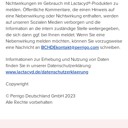
Nichtwirkungen im Gebrauch mit Lactacyd®-Produkten zu
melden. Öffentliche Kommentare, die einen Hinweis auf
eine Nebenwirkung oder Nichtwirkung enthalten, werden
auf unseren Sozialen Medien verborgen und die
Information an die intern zuständige Stelle weitergegeben,
die sich dann ggf. bei Ihnen meldet. Wenn Sie eine
Nebenwirkung melden möchten, können Sie vorzugsweise
eine Nachricht an
BCHDEkontakt@perrigo.com
schreiben.
Informationen zur Erhebung und Nutzung von Daten
finden Sie in unserer Datenschutzerklärung:
www.lactacyd.de/datenschutzerklaerung
Copywright
© Perrigo Deutschland GmbH 2023
Alle Rechte vorbehalten