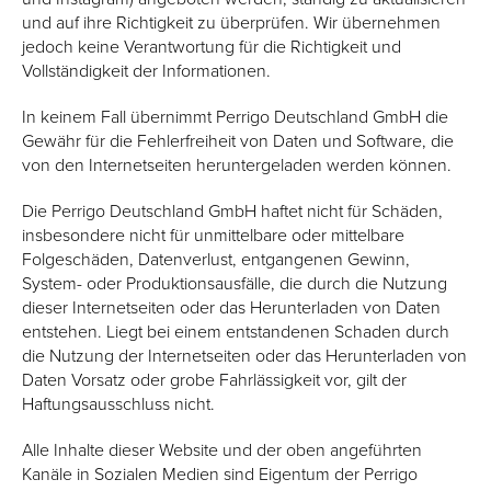
und auf ihre Richtigkeit zu überprüfen. Wir übernehmen
jedoch keine Verantwortung für die Richtigkeit und
Vollständigkeit der Informationen.
In keinem Fall übernimmt Perrigo Deutschland GmbH die
Gewähr für die Fehlerfreiheit von Daten und Software, die
von den Internetseiten heruntergeladen werden können.
Die Perrigo Deutschland GmbH haftet nicht für Schäden,
insbesondere nicht für unmittelbare oder mittelbare
Folgeschäden, Datenverlust, entgangenen Gewinn,
System- oder Produktionsausfälle, die durch die Nutzung
dieser Internetseiten oder das Herunterladen von Daten
entstehen. Liegt bei einem entstandenen Schaden durch
die Nutzung der Internetseiten oder das Herunterladen von
Daten Vorsatz oder grobe Fahrlässigkeit vor, gilt der
Haftungsausschluss nicht.
Alle Inhalte dieser Website und der oben angeführten
Kanäle in Sozialen Medien sind Eigentum der Perrigo