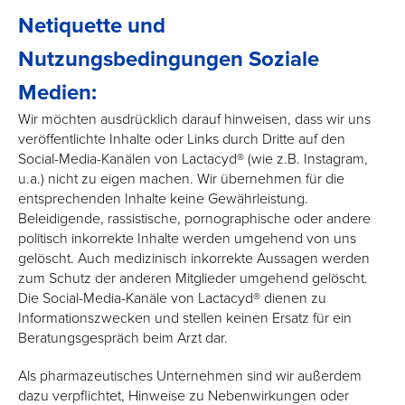
Netiquette und
Nutzungsbedingungen Soziale
Medien:
Wir möchten ausdrücklich darauf hinweisen, dass wir uns
veröffentlichte Inhalte oder Links durch Dritte auf den
Social-Media-Kanälen von Lactacyd® (wie z.B. Instagram,
u.a.) nicht zu eigen machen. Wir übernehmen für die
entsprechenden Inhalte keine Gewährleistung.
Beleidigende, rassistische, pornographische oder andere
politisch inkorrekte Inhalte werden umgehend von uns
gelöscht. Auch medizinisch inkorrekte Aussagen werden
zum Schutz der anderen Mitglieder umgehend gelöscht.
Die Social-Media-Kanäle von Lactacyd® dienen zu
Informationszwecken und stellen keinen Ersatz für ein
Beratungsgespräch beim Arzt dar.
Als pharmazeutisches Unternehmen sind wir außerdem
dazu verpflichtet, Hinweise zu Nebenwirkungen oder