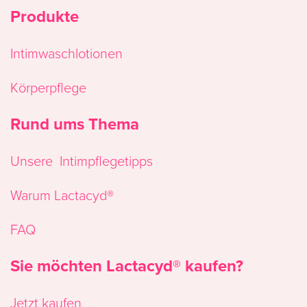
Produkte
Intimwaschlotionen
Körperpflege
Rund ums Thema
Unsere ​ Intimpflegetipps
Warum Lactacyd®
FAQ
Sie möchten Lactacyd® kaufen?
Jetzt kaufen